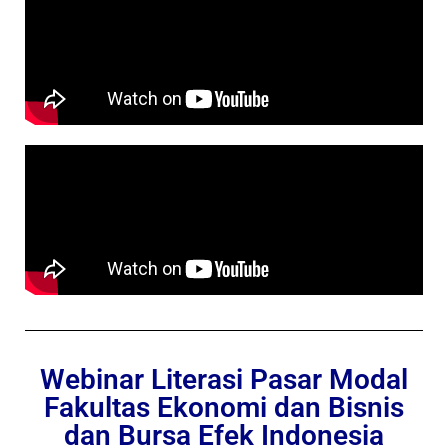
Webinar Literasi Pasar Modal
Fakultas Ekonomi dan Bisnis
dan Bursa Efek Indonesia