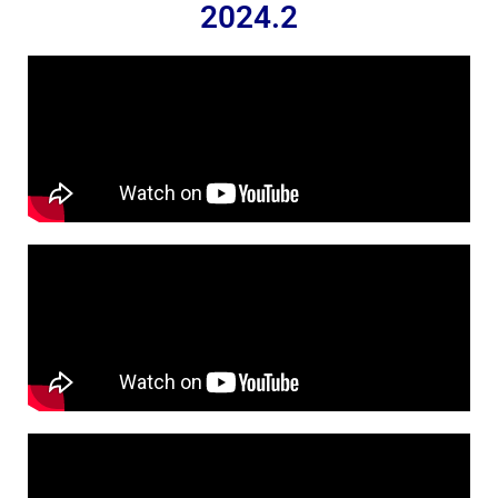
2024.2