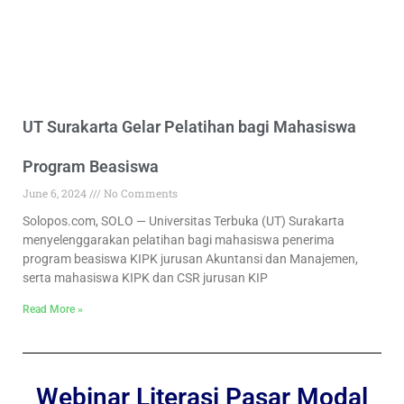
UT Surakarta Gelar Pelatihan bagi Mahasiswa
Program Beasiswa
June 6, 2024
No Comments
Solopos.com, SOLO — Universitas Terbuka (UT) Surakarta
menyelenggarakan pelatihan bagi mahasiswa penerima
program beasiswa KIPK jurusan Akuntansi dan Manajemen,
serta mahasiswa KIPK dan CSR jurusan KIP
Read More »
Webinar Literasi Pasar Modal