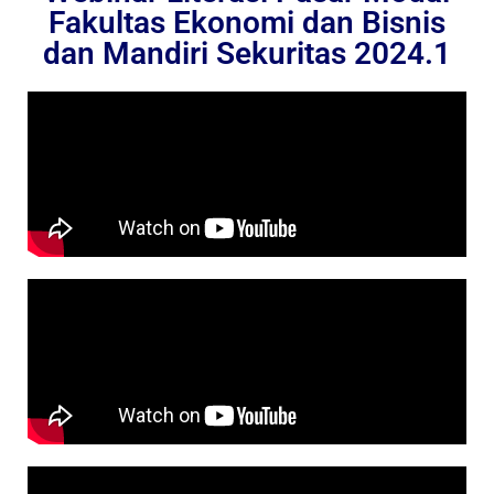
Fakultas Ekonomi dan Bisnis
dan Mandiri Sekuritas 2024.1