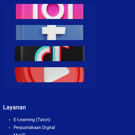
Layanan
E-Learning (Tuton)
Perpustakaan Digital