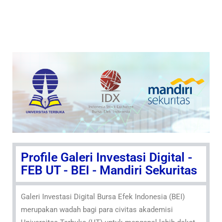
Profile Galeri Investasi Digital -
FEB UT - BEI - Mandiri Sekuritas
Galeri Investasi Digital Bursa Efek Indonesia (BEI)
merupakan wadah bagi para civitas akademisi