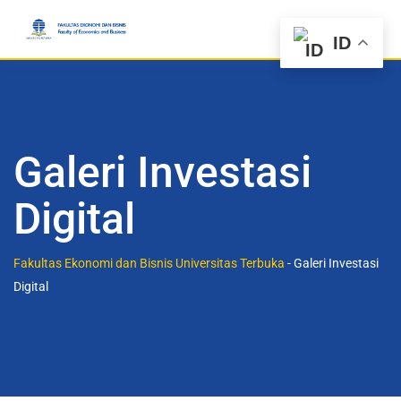
ID
Galeri Investasi
Digital
Fakultas Ekonomi dan Bisnis Universitas Terbuka
-
Galeri Investasi
Digital