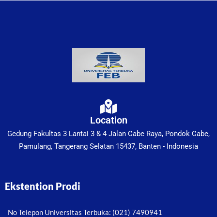
Location
Gedung Fakultas 3 Lantai 3 & 4 Jalan Cabe Raya, Pondok Cabe,
Pamulang, Tangerang Selatan 15437, Banten - Indonesia
Ekstention Prodi
No Telepon Universitas Terbuka: (021) 7490941