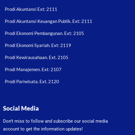
Prodi Akuntansi Ext: 2111
Prodi Akuntansi Keuangan Publik. Ext: 2111
Prodi Ekonomi Pembangunan. Ext: 2105
Prodi Ekonomi Syariah. Ext: 2119
Prodi Kewirausahaan. Ext. 2105
Prodi Manajemen. Ext: 2107
Prodi Pariwisata. Ext. 2120
Social Media
Don’t miss to follow and subscribe our social media
account to get the information updates!