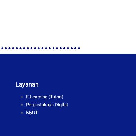
Layanan
E-Learning (Tuton)
Perpustakaan Digital
MyUT