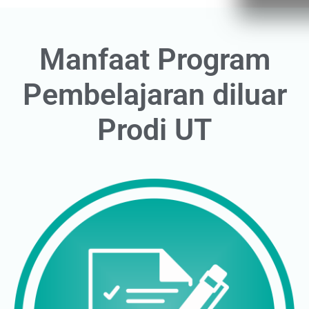
Manfaat
Program
Pembelajaran diluar
Prodi UT