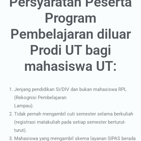
Persyaratan Peserta
Program
Pembelajaran diluar
Prodi UT bagi
mahasiswa UT:
Jenjang pendidikan SI/DIV dan bukan mahasiswa RPL
(Rekognisi Pembelajaran
Lampau).
Tidak pernah mengambil cuti semester selama berkuliah
(registrasi matakuliah pada setiap semester berturut-
turut).
Mahasiswa yang mengambil skema layanan SIPAS berada