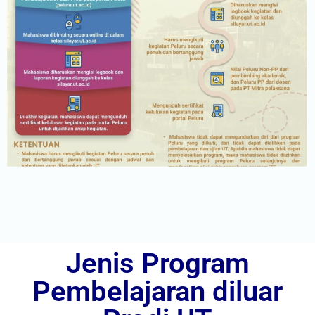
Jenis Program
Pembelajaran diluar