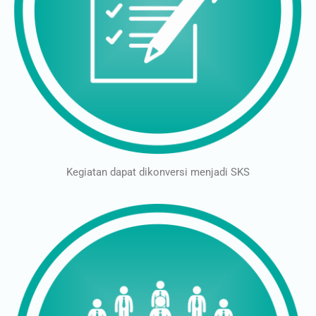
Kegiatan dapat dikonversi menjadi SKS