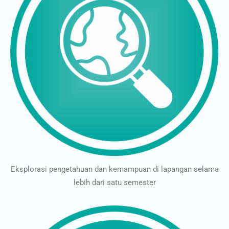
Eksplorasi pengetahuan dan kemampuan di lapangan selama
lebih dari satu semester