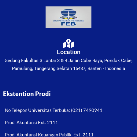
Location
Gedung Fakultas 3 Lantai 3 & 4 Jalan Cabe Raya, Pondok Cabe,
Pamulang, Tangerang Selatan 15437, Banten - Indonesia
Ekstention Prodi
No Telepon Universitas Terbuka: (021) 7490941
Prodi Akuntansi Ext: 2111
Prodi Akuntansi Keuangan Publik. Ext: 2111