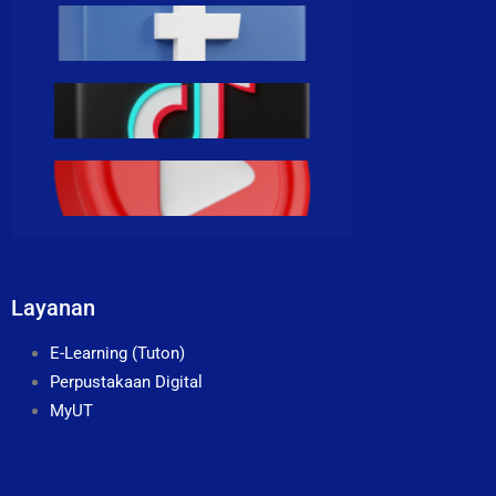
Layanan
E-Learning (Tuton)
Perpustakaan Digital
MyUT