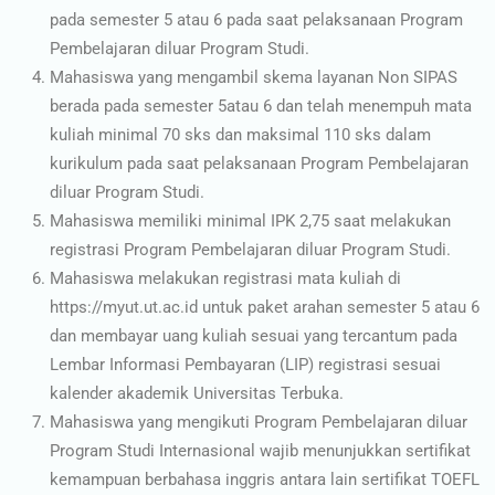
pada semester 5 atau 6 pada saat pelaksanaan Program
Pembelajaran diluar Program Studi.
Mahasiswa yang mengambil skema layanan Non SIPAS
berada pada semester 5atau 6 dan telah menempuh mata
kuliah minimal 70 sks dan maksimal 110 sks dalam
kurikulum pada saat pelaksanaan Program Pembelajaran
diluar Program Studi.
Mahasiswa memiliki minimal IPK 2,75 saat melakukan
registrasi Program Pembelajaran diluar Program Studi.
Mahasiswa melakukan registrasi mata kuliah di
https://myut.ut.ac.id untuk paket arahan semester 5 atau 6
dan membayar uang kuliah sesuai yang tercantum pada
Lembar Informasi Pembayaran (LIP) registrasi sesuai
kalender akademik Universitas Terbuka.
Mahasiswa yang mengikuti Program Pembelajaran diluar
Program Studi Internasional wajib menunjukkan sertifikat
kemampuan berbahasa inggris antara lain sertifikat TOEFL