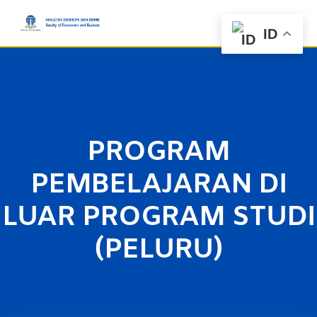
ID
PROGRAM
PEMBELAJARAN DI
LUAR PROGRAM STUDI
(PELURU)