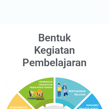
Bentuk
Kegiatan
Pembelajaran