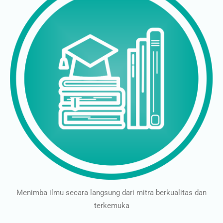
Menimba ilmu secara langsung dari mitra berkualitas dan
terkemuka