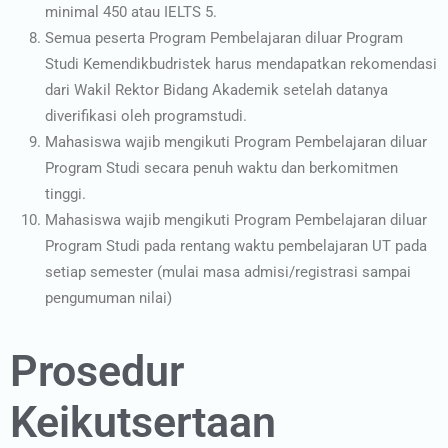
minimal 450 atau IELTS 5.
Semua peserta Program Pembelajaran diluar Program
Studi Kemendikbudristek harus mendapatkan rekomendasi
dari Wakil Rektor Bidang Akademik setelah datanya
diverifikasi oleh programstudi.
Mahasiswa wajib mengikuti Program Pembelajaran diluar
Program Studi secara penuh waktu dan berkomitmen
tinggi.
Mahasiswa wajib mengikuti Program Pembelajaran diluar
Program Studi pada rentang waktu pembelajaran UT pada
setiap semester (mulai masa admisi/registrasi sampai
pengumuman nilai)
Prosedur
Keikutsertaan