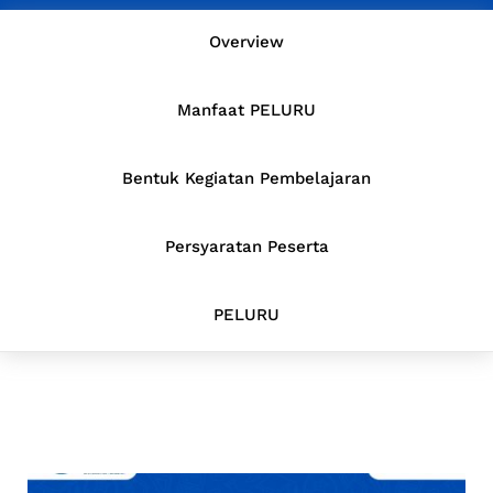
Overview
Manfaat PELURU
Bentuk Kegiatan Pembelajaran
Persyaratan Peserta
PELURU