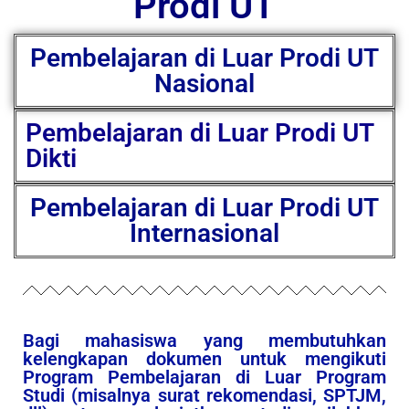
Prodi UT
Pembelajaran di Luar Prodi UT
Nasional
Pembelajaran di Luar Prodi UT
Dikti
Pembelajaran di Luar Prodi UT
Internasional
Bagi mahasiswa yang membutuhkan
kelengkapan dokumen untuk mengikuti
Program Pembelajaran di Luar Program
Studi (misalnya surat rekomendasi, SPTJM,