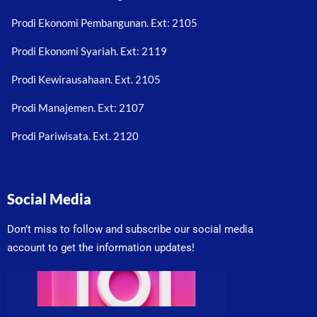
Prodi Ekonomi Pembangunan. Ext: 2105
Prodi Ekonomi Syariah. Ext: 2119
Prodi Kewirausahaan. Ext. 2105
Prodi Manajemen. Ext: 2107
Prodi Pariwisata. Ext. 2120
Social Media
Don’t miss to follow and subscribe our social media
account to get the information updates!