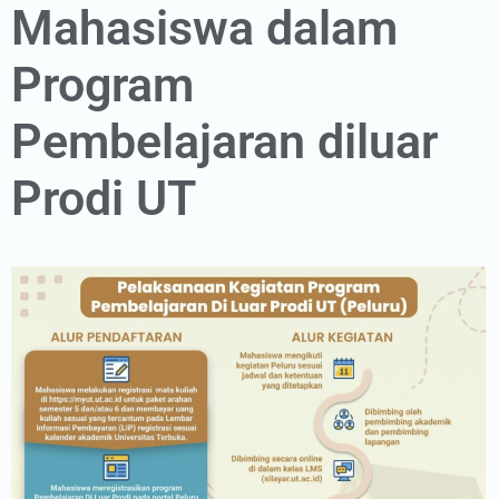
Mahasiswa dalam
Program
Pembelajaran diluar
Prodi UT