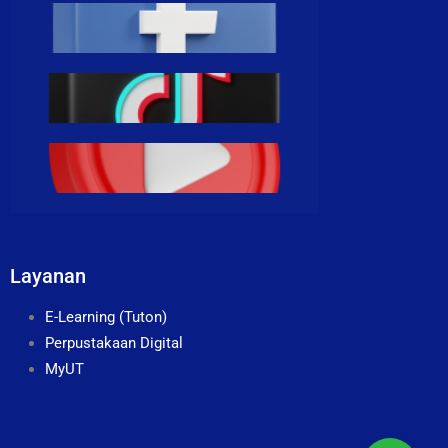
Layanan
E-Learning (Tuton)
Perpustakaan Digital
MyUT