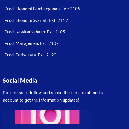
Prodi Ekonomi Pembangunan. Ext: 2105
Prodi Ekonomi Syariah. Ext: 2119
Prodi Kewirausahaan. Ext. 2105
Prodi Manajemen. Ext: 2107
Prodi Pariwisata. Ext. 2120
Social Media
Don’t miss to follow and subscribe our social media
account to get the information updates!