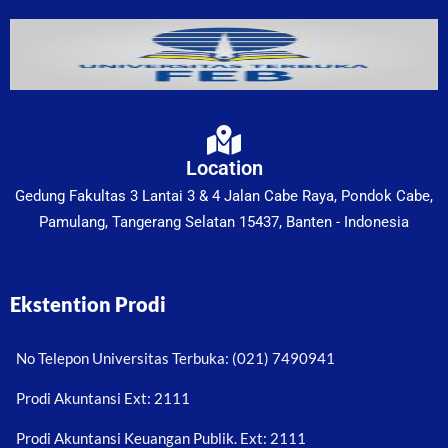
Location
Gedung Fakultas 3 Lantai 3 & 4 Jalan Cabe Raya, Pondok Cabe,
Pamulang, Tangerang Selatan 15437, Banten - Indonesia
Ekstention Prodi
No Telepon Universitas Terbuka: (021) 7490941
Prodi Akuntansi Ext: 2111
Prodi Akuntansi Keuangan Publik. Ext: 2111