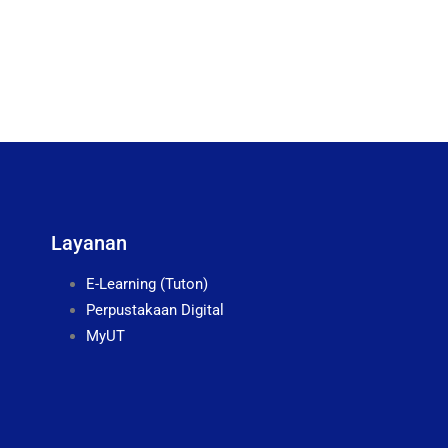
Layanan
E-Learning (Tuton)
Perpustakaan Digital
MyUT