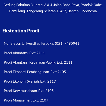
Gedung Fakultas 3 Lantai 3 & 4 Jalan Cabe Raya, Pondok Cabe,
Pamulang, Tangerang Selatan 15437, Banten - Indonesia
Ekstention Prodi
No Telepon Universitas Terbuka: (021) 7490941
Prodi Akuntansi Ext: 2111
Prodi Akuntansi Keuangan Publik. Ext: 2111
Prodi Ekonomi Pembangunan. Ext: 2105
Prodi Ekonomi Syariah. Ext: 2119
Prodi Kewirausahaan. Ext. 2105
Prodi Manajemen. Ext: 2107