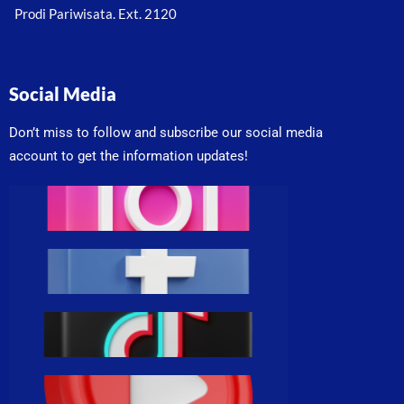
Prodi Pariwisata. Ext. 2120
Social Media
Don’t miss to follow and subscribe our social media
account to get the information updates!