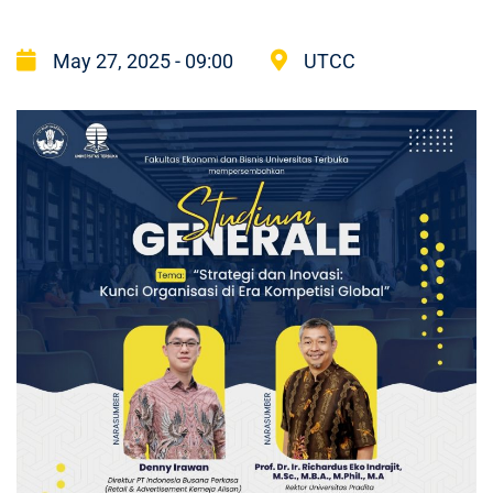
May 27, 2025 - 09:00
UTCC