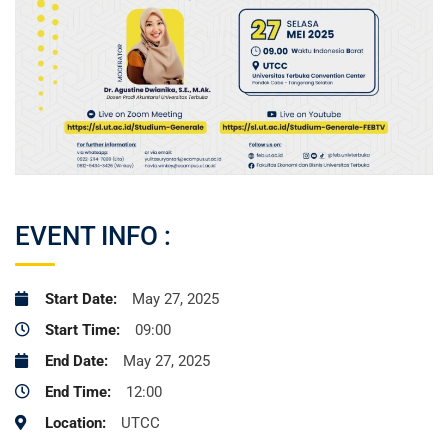
EVENT INFO :
Start Date:
May 27, 2025
Start Time:
09:00
End Date:
May 27, 2025
End Time:
12:00
Location:
UTCC