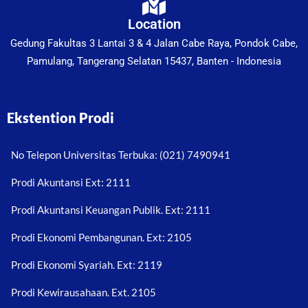
Location
Gedung Fakultas 3 Lantai 3 & 4 Jalan Cabe Raya, Pondok Cabe,
Pamulang, Tangerang Selatan 15437, Banten - Indonesia
Ekstention Prodi
No Telepon Universitas Terbuka: (021) 7490941
Prodi Akuntansi Ext: 2111
Prodi Akuntansi Keuangan Publik. Ext: 2111
Prodi Ekonomi Pembangunan. Ext: 2105
Prodi Ekonomi Syariah. Ext: 2119
Prodi Kewirausahaan. Ext. 2105