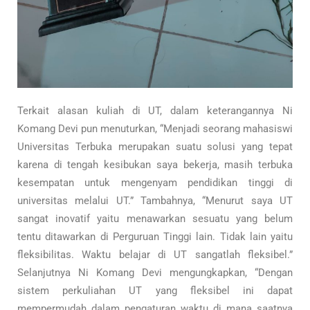
Terkait alasan kuliah di UT, dalam keterangannya Ni
Komang Devi pun menuturkan, “Menjadi seorang mahasiswi
Universitas Terbuka merupakan suatu solusi yang tepat
karena di tengah kesibukan saya bekerja, masih terbuka
kesempatan untuk mengenyam pendidikan tinggi di
universitas melalui UT.” Tambahnya, “Menurut saya UT
sangat inovatif yaitu menawarkan sesuatu yang belum
tentu ditawarkan di Perguruan Tinggi lain. Tidak lain yaitu
fleksibilitas. Waktu belajar di UT sangatlah fleksibel.”
Selanjutnya Ni Komang Devi mengungkapkan, “Dengan
sistem perkuliahan UT yang fleksibel ini dapat
mempermudah dalam pengaturan waktu di mana saatnya