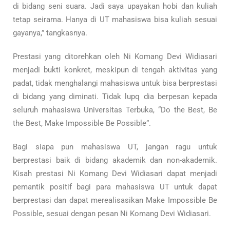
di bidang seni suara. Jadi saya upayakan hobi dan kuliah
tetap seirama. Hanya di UT mahasiswa bisa kuliah sesuai
gayanya,” tangkasnya.
Prestasi yang ditorehkan oleh Ni Komang Devi Widiasari
menjadi bukti konkret, meskipun di tengah aktivitas yang
padat, tidak menghalangi mahasiswa untuk bisa berprestasi
di bidang yang diminati. Tidak lupq dia berpesan kepada
seluruh mahasiswa Universitas Terbuka, “Do the Best, Be
the Best, Make Impossible Be Possible”.
Bagi siapa pun mahasiswa UT, jangan ragu untuk
berprestasi baik di bidang akademik dan non-akademik.
Kisah prestasi Ni Komang Devi Widiasari dapat menjadi
pemantik positif bagi para mahasiswa UT untuk dapat
berprestasi dan dapat merealisasikan Make Impossible Be
Possible, sesuai dengan pesan Ni Komang Devi Widiasari.