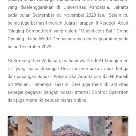
yang diselenggarakan di Universitas Pancasila, Jakarta
pada bulan September sd November 2023 lalu. Selain itu
beliau juga berhasil meraih Juara Harapan III Kategori Adult
“Singing Competition” yang dalam “Magnificent Bali” Grand
Opening Living World Denpasar yang diselenggarakan pada
bulan Desember 2023.
Ni Komang Devi Widiasari, mahasiswa Prodi S1 Manajemen
UT yang biasa dipanggil Devi ini merupakan anak ketiga
dari pasangan Bapak I Wayan Oka Arianta dan Ibu Ni Kadek
Sri Widiani. Hebatnya, saat ini Devi juga memiliki aktivitas
sebagai pegawai dengan posisi Internal Control Operation
dan juga memiliki sebuah bisnis online.