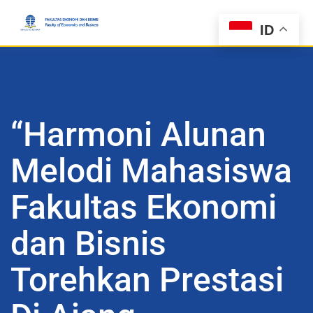
ID
“Harmoni Alunan
Melodi Mahasiswa
Fakultas Ekonomi
dan Bisnis
Torehkan Prestasi