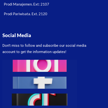
Prodi Manajemen. Ext: 2107
Prodi Pariwisata. Ext. 2120
Social Media
Don’t miss to follow and subscribe our social media
account to get the information updates!