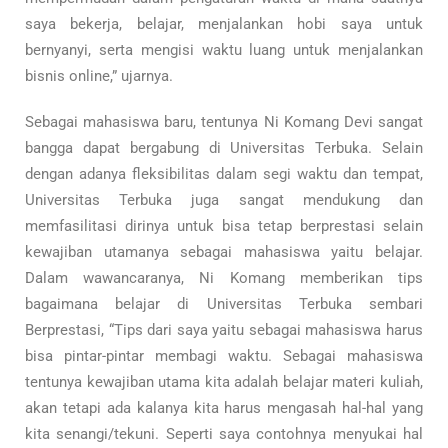
saya bekerja, belajar, menjalankan hobi saya untuk
bernyanyi, serta mengisi waktu luang untuk menjalankan
bisnis online,” ujarnya.
Sebagai mahasiswa baru, tentunya Ni Komang Devi sangat
bangga dapat bergabung di Universitas Terbuka. Selain
dengan adanya fleksibilitas dalam segi waktu dan tempat,
Universitas Terbuka juga sangat mendukung dan
memfasilitasi dirinya untuk bisa tetap berprestasi selain
kewajiban utamanya sebagai mahasiswa yaitu belajar.
Dalam wawancaranya, Ni Komang memberikan tips
bagaimana belajar di Universitas Terbuka sembari
Berprestasi, “Tips dari saya yaitu sebagai mahasiswa harus
bisa pintar-pintar membagi waktu. Sebagai mahasiswa
tentunya kewajiban utama kita adalah belajar materi kuliah,
akan tetapi ada kalanya kita harus mengasah hal-hal yang
kita senangi/tekuni. Seperti saya contohnya menyukai hal