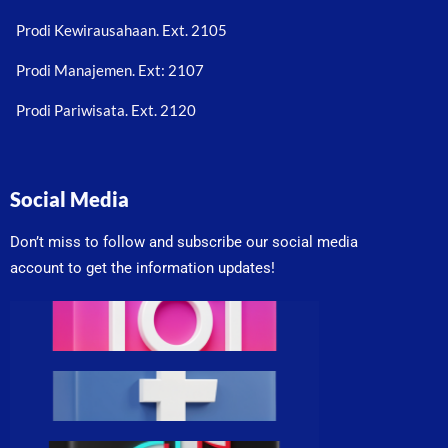
Prodi Kewirausahaan. Ext. 2105
Prodi Manajemen. Ext: 2107
Prodi Pariwisata. Ext. 2120
Social Media
Don’t miss to follow and subscribe our social media
account to get the information updates!