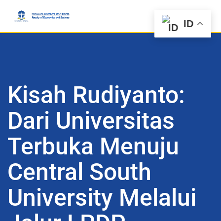
ID
Kisah Rudiyanto:
Dari Universitas
Terbuka Menuju
Central South
University Melalui