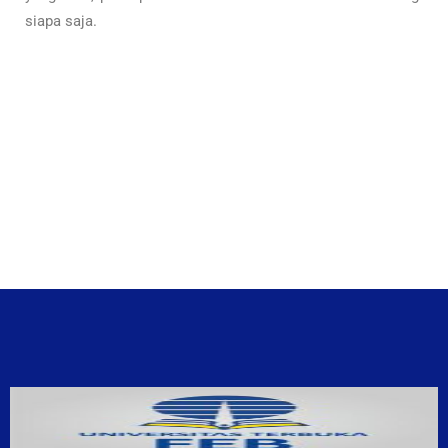
siapa saja.