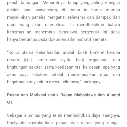
penuh tantangan. Menurutnya, tahap yang paling menguji
adalah saat wawancara, di mana ia harus mampu
meyakinkan panelis mengenai relevansi dan dampak dari
studi yang akan diambilnya. Ia merefleksikan bahwa
keberhasilan menembus beasiswa bergengsi ini tidak
hanya bertumpu pada dokumen administratif semata.
“Kunci utama keberhasilan adalah bukti konkret berupa
rekam jejak kontribusi nyata bagi organisasi dan
lingkungan sekitar, serta kejelasan visi ke depan, apa yang
akan saya lakukan setelah menyelesaikan studi dan
bagaimana saya akan mewujudkannya,” ungkapnya.
Pesan dan Motivasi untuk Rekan Mahasiswa dan Alumni
UT
Sebagai alumnus yang telah membuktikan daya saingnya,
Rudiyanto memberikan pesan dan saran yang sangat