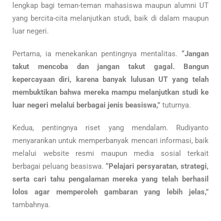
lengkap bagi teman-teman mahasiswa maupun alumni UT
yang bercita-cita melanjutkan studi, baik di dalam maupun
luar negeri.
Pertama, ia menekankan pentingnya mentalitas.
“Jangan
takut mencoba dan jangan takut gagal. Bangun
kepercayaan diri, karena banyak lulusan UT yang telah
membuktikan bahwa mereka mampu melanjutkan studi ke
luar negeri melalui berbagai jenis beasiswa,”
tuturnya.
Kedua, pentingnya riset yang mendalam. Rudiyanto
menyarankan untuk memperbanyak mencari informasi, baik
melalui website resmi maupun media sosial terkait
berbagai peluang beasiswa.
“Pelajari persyaratan, strategi,
serta cari tahu pengalaman mereka yang telah berhasil
lolos agar memperoleh gambaran yang lebih jelas,”
tambahnya.