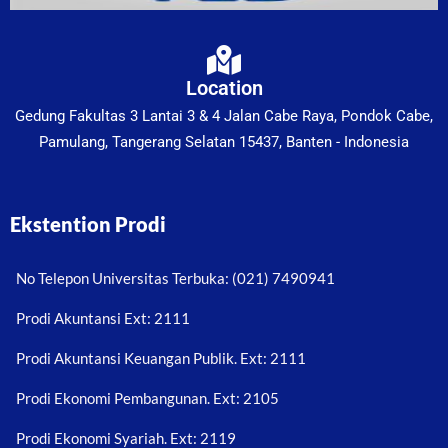
Location
Gedung Fakultas 3 Lantai 3 & 4 Jalan Cabe Raya, Pondok Cabe,
Pamulang, Tangerang Selatan 15437, Banten - Indonesia
Ekstention Prodi
No Telepon Universitas Terbuka: (021) 7490941
Prodi Akuntansi Ext: 2111
Prodi Akuntansi Keuangan Publik. Ext: 2111
Prodi Ekonomi Pembangunan. Ext: 2105
Prodi Ekonomi Syariah. Ext: 2119