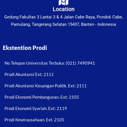
Location
Gedung Fakultas 3 Lantai 3 & 4 Jalan Cabe Raya, Pondok Cabe,
Pamulang, Tangerang Selatan 15437, Banten - Indonesia
Ekstention Prodi
No Telepon Universitas Terbuka: (021) 7490941
Prodi Akuntansi Ext: 2111
Prodi Akuntansi Keuangan Publik. Ext: 2111
Prodi Ekonomi Pembangunan. Ext: 2105
Prodi Ekonomi Syariah. Ext: 2119
Prodi Kewirausahaan. Ext. 2105