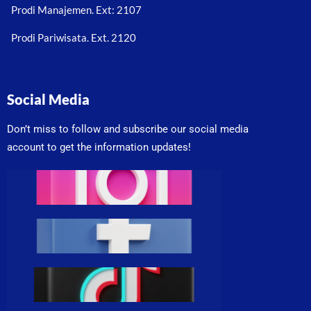
Prodi Manajemen. Ext: 2107
Prodi Pariwisata. Ext. 2120
Social Media
Don’t miss to follow and subscribe our social media
account to get the information updates!