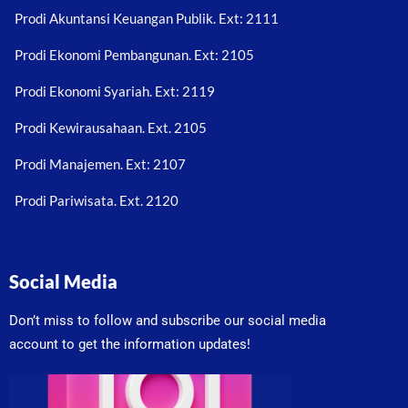
Prodi Akuntansi Keuangan Publik. Ext: 2111
Prodi Ekonomi Pembangunan. Ext: 2105
Prodi Ekonomi Syariah. Ext: 2119
Prodi Kewirausahaan. Ext. 2105
Prodi Manajemen. Ext: 2107
Prodi Pariwisata. Ext. 2120
Social Media
Don’t miss to follow and subscribe our social media
account to get the information updates!