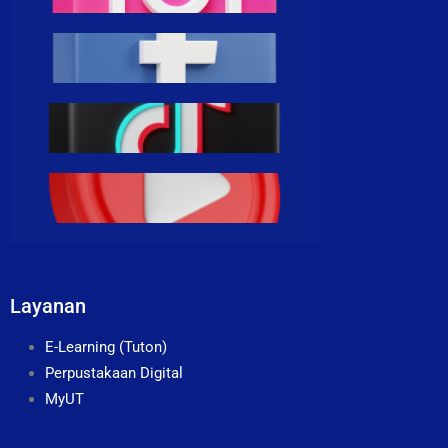
Layanan
E-Learning (Tuton)
Perpustakaan Digital
MyUT