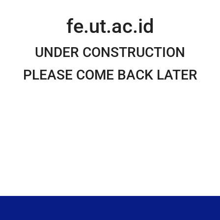
fe.ut.ac.id
UNDER CONSTRUCTION
PLEASE COME BACK LATER