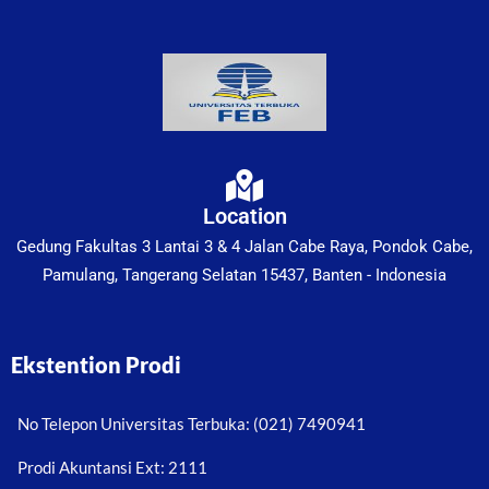
Location
Gedung Fakultas 3 Lantai 3 & 4 Jalan Cabe Raya, Pondok Cabe,
Pamulang, Tangerang Selatan 15437, Banten - Indonesia
Ekstention Prodi
No Telepon Universitas Terbuka: (021) 7490941
Prodi Akuntansi Ext: 2111