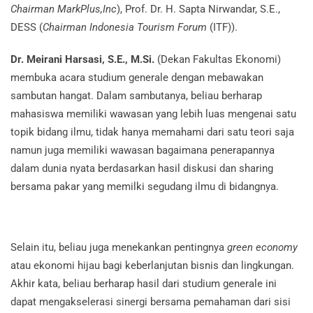
Chairman MarkPlus,Inc
), Prof. Dr. H. Sapta Nirwandar, S.E.,
DESS (
Chairman Indonesia Tourism Forum
(ITF)).
Dr. Meirani Harsasi, S.E., M.Si.
(Dekan Fakultas Ekonomi)
membuka acara studium generale dengan mebawakan
sambutan hangat. Dalam sambutanya, beliau berharap
mahasiswa memiliki wawasan yang lebih luas mengenai satu
topik bidang ilmu, tidak hanya memahami dari satu teori saja
namun juga memiliki wawasan bagaimana penerapannya
dalam dunia nyata berdasarkan hasil diskusi dan sharing
bersama pakar yang memilki segudang ilmu di bidangnya.
Selain itu, beliau juga menekankan pentingnya
green economy
atau ekonomi hijau bagi keberlanjutan bisnis dan lingkungan.
Akhir kata, beliau berharap hasil dari studium generale ini
dapat mengakselerasi sinergi bersama pemahaman dari sisi