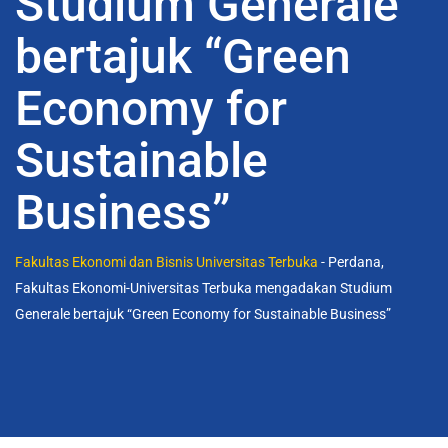
Studium Generale
bertajuk “Green
Economy for
Sustainable
Business”
Fakultas Ekonomi dan Bisnis Universitas Terbuka
-
Perdana,
Fakultas Ekonomi-Universitas Terbuka mengadakan Studium
Generale bertajuk “Green Economy for Sustainable Business”