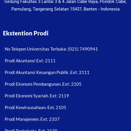
Gedung Fakultas 3 Lantai 3 & 4 Jalan Cabe Raya, Pondok Cabe,
Pamulang, Tangerang Selatan 15437, Banten - Indonesia
Ekstention Prodi
No Telepon Universitas Terbuka: (021) 7490941
Prodi Akuntansi Ext: 2111
Prodi Akuntansi Keuangan Publik. Ext: 2111
Prodi Ekonomi Pembangunan. Ext: 2105
Prodi Ekonomi Syariah. Ext: 2119
Prodi Kewirausahaan. Ext. 2105
Prodi Manajemen. Ext: 2107
Prodi Pariwisata. Ext. 2120