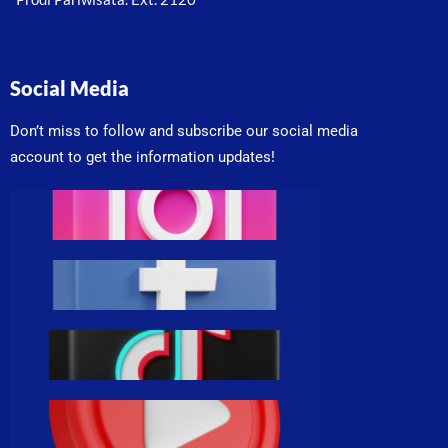
Social Media
Don’t miss to follow and subscribe our social media
account to get the information updates!