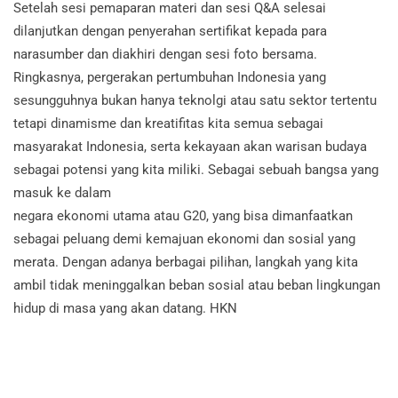
Setelah sesi pemaparan materi dan sesi Q&A selesai
dilanjutkan dengan penyerahan sertifikat kepada para
narasumber dan diakhiri dengan sesi foto bersama.
Ringkasnya, pergerakan pertumbuhan Indonesia yang
sesungguhnya bukan hanya teknolgi atau satu sektor tertentu
tetapi dinamisme dan kreatifitas kita semua sebagai
masyarakat Indonesia, serta kekayaan akan warisan budaya
sebagai potensi yang kita miliki. Sebagai sebuah bangsa yang
masuk ke dalam
negara ekonomi utama atau G20, yang bisa dimanfaatkan
sebagai peluang demi kemajuan ekonomi dan sosial yang
merata. Dengan adanya berbagai pilihan, langkah yang kita
ambil tidak meninggalkan beban sosial atau beban lingkungan
hidup di masa yang akan datang. HKN