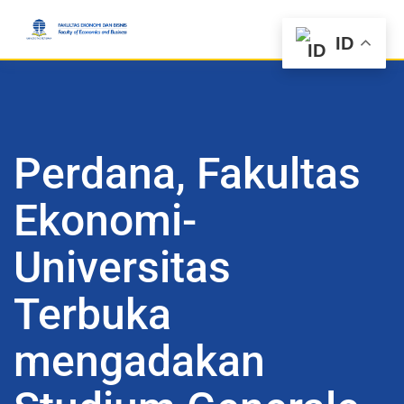
ID
Perdana, Fakultas
Ekonomi-
Universitas
Terbuka
mengadakan