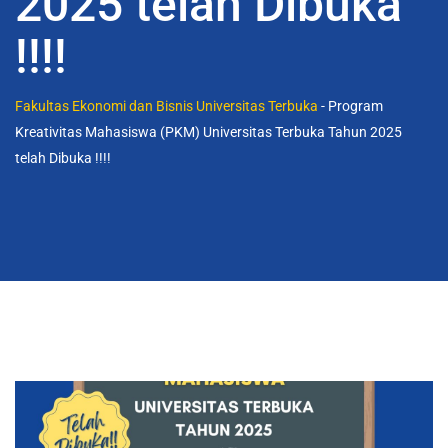
2025 telah Dibuka
!!!!
Fakultas Ekonomi dan Bisnis Universitas Terbuka
-
Program
Kreativitas Mahasiswa (PKM) Universitas Terbuka Tahun 2025
telah Dibuka !!!!