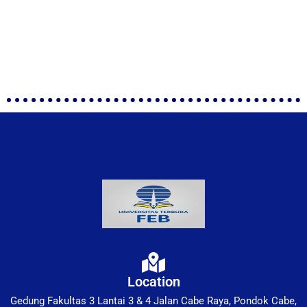
Location
Gedung Fakultas 3 Lantai 3 & 4 Jalan Cabe Raya, Pondok Cabe,