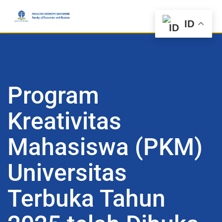
ID
Program
Kreativitas
Mahasiswa (PKM)
Universitas
Terbuka Tahun