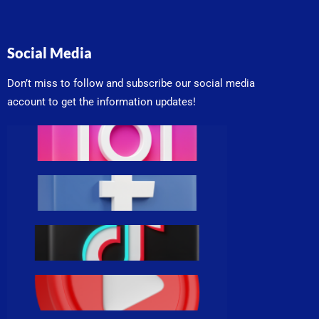
Social Media
Don’t miss to follow and subscribe our social media
account to get the information updates!