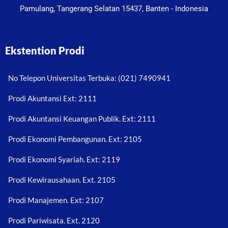
Pamulang, Tangerang Selatan 15437, Banten - Indonesia
Ekstention Prodi
No Telepon Universitas Terbuka: (021) 7490941
Prodi Akuntansi Ext: 2111
Prodi Akuntansi Keuangan Publik. Ext: 2111
Prodi Ekonomi Pembangunan. Ext: 2105
Prodi Ekonomi Syariah. Ext: 2119
Prodi Kewirausahaan. Ext. 2105
Prodi Manajemen. Ext: 2107
Prodi Pariwisata. Ext. 2120