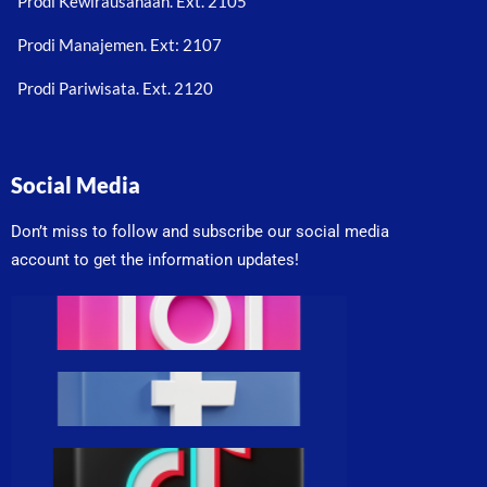
Prodi Kewirausahaan. Ext. 2105
Prodi Manajemen. Ext: 2107
Prodi Pariwisata. Ext. 2120
Social Media
Don’t miss to follow and subscribe our social media
account to get the information updates!