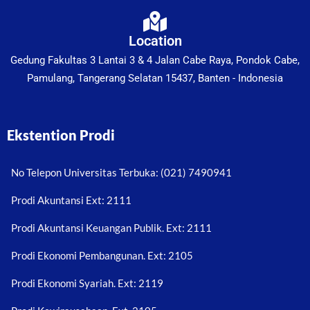
Location
Gedung Fakultas 3 Lantai 3 & 4 Jalan Cabe Raya, Pondok Cabe,
Pamulang, Tangerang Selatan 15437, Banten - Indonesia
Ekstention Prodi
No Telepon Universitas Terbuka: (021) 7490941
Prodi Akuntansi Ext: 2111
Prodi Akuntansi Keuangan Publik. Ext: 2111
Prodi Ekonomi Pembangunan. Ext: 2105
Prodi Ekonomi Syariah. Ext: 2119