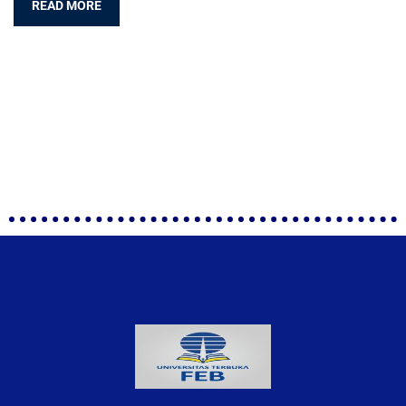
READ MORE